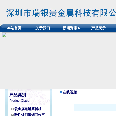
本站首页
关于我们
新闻资讯
6
产品展示
6
在线视频
产品类别
Product Class
贵金属电解溶解机
酸性蚀刻液铜回收再