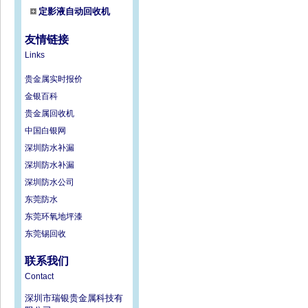
定影液自动回收机
友情链接
Links
贵金属实时报价
金银百科
贵金属回收机
中国白银网
深圳防水补漏
深圳防水补漏
深圳防水公司
东莞防水
东莞环氧地坪漆
东莞锡回收
联系我们
Contact
深圳市瑞银贵金属科技有